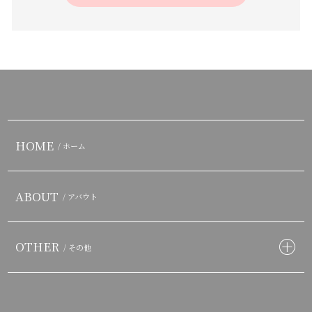
HOME
/ ホーム
ABOUT
/ アバウト
OTHER
/ その他