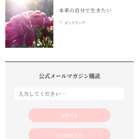
本来の自分で生きたい
ピックアップ
公式メールマガジン購読