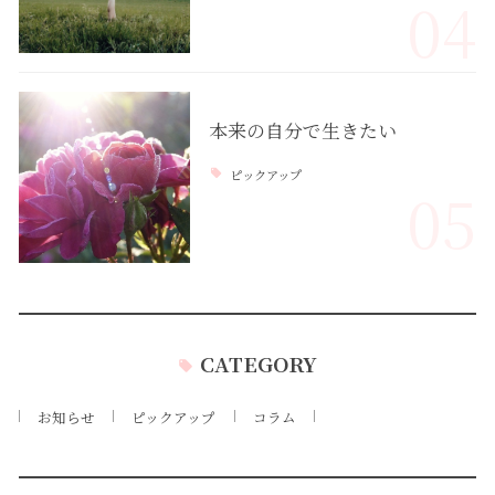
04
本来の自分で生きたい
ピックアップ
05
CATEGORY
お知らせ
ピックアップ
コラム