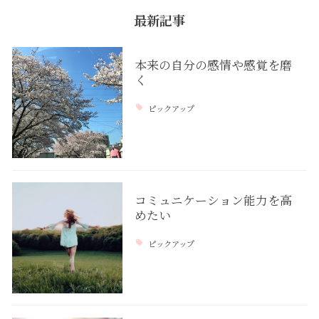
最新記事
本来の自分の感情や感覚を磨
く
ピックアップ
コミュニケーション能力を高
めたい
ピックアップ