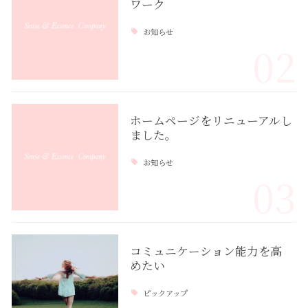
ワーク
お知らせ
02
ホームページをリニューアルし
ました。
お知らせ
03
コミュニケーション能力を高
めたい
ピックアップ